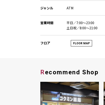
ジャンル
ATM
営業時間
平日／7:00～23:00
土日祝／8:00～21:00
フロア
FLOOR MAP
Recommend Shop