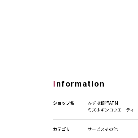
Information
ショップ名
みずほ銀行ATM
ミズホギンコウエーティ
カテゴリ
サービスその他