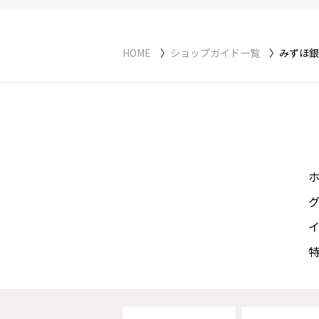
HOME
ショップガイド一覧
みずほ銀