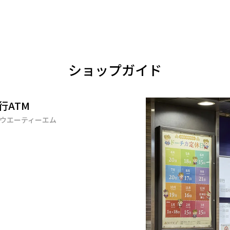
ショップガイド
行ATM
ウエーティーエム