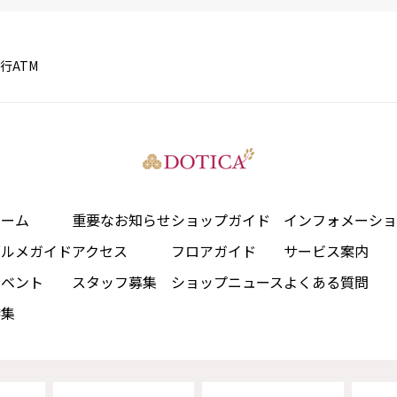
行ATM
ホーム
重要なお知らせ
ショップガイド
インフォメーショ
グルメガイド
アクセス
フロアガイド
サービス案内
イベント
スタッフ募集
ショップニュース
よくある質問
特集