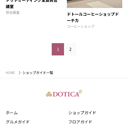
ドットミーティング堂島貸会
議室
貸会議室
ドトールコーヒーショップド
ーチカ
コーヒーショップ
1
2
HOME
ショップガイド一覧
ホーム
ショップガイド
グルメガイド
フロアガイド