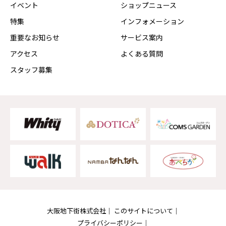
イベント
ショップニュース
特集
インフォメーション
重要なお知らせ
サービス案内
アクセス
よくある質問
スタッフ募集
大阪地下街株式会社
このサイトについて
プライバシーポリシー