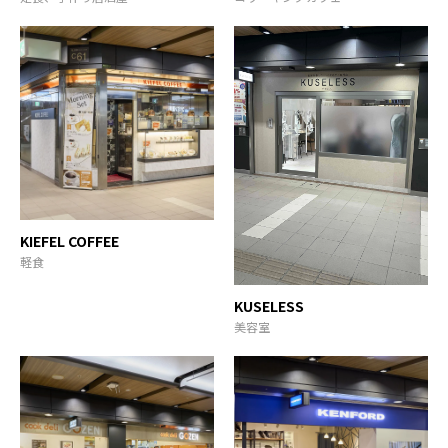
KIEFEL COFFEE
軽食
KUSELESS
美容室