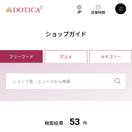
営業時間
ショップガイド
フリーワード
グルメ
カテゴリー
53
検索結果
件