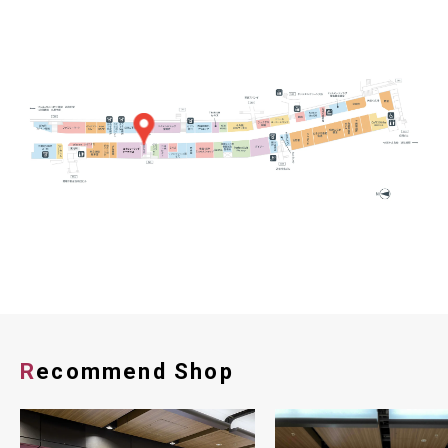
Recommend Shop