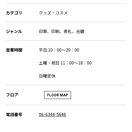
カテゴリ
グッズ・コスメ
ジャンル
印章、印刷、表札、合鍵
営業時間
平日 10：00～20：00
土曜・祝日 11：00～18：00
日曜定休
フロア
FLOOR MAP
電話番号
06-6344-5646