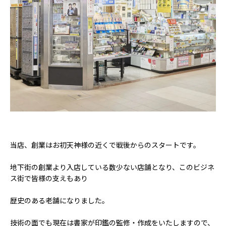
当店、創業はお初天神様の近くで戦後からのスタートです。
地下街の創業より入店している数少ない店舗となり、このビジネ
ス街で皆様の支えもあり
歴史のある老舗になりました。
技術の面でも現在は書家が印鑑の監修・作成をいたしますので、