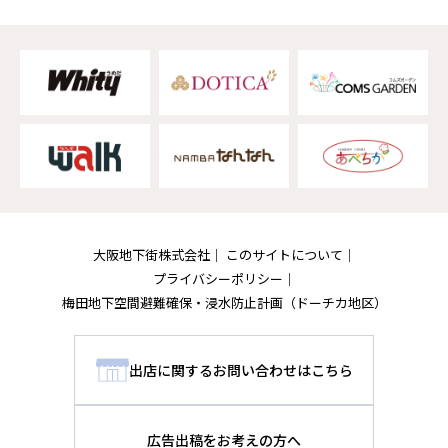
大阪地下街株式会社
このサイトについて
プライバシーポリシー
梅田地下空間避難確保・浸水防止計画
（ドーチカ地区）
出店に関するお問い合わせはこちら
広告出稿をお考えの方へ