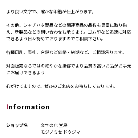
より良い文字で、確かな印鑑が仕上がります。
その他、シャチハタ製品などの関連商品の品数も豊富に取り揃
え、新製品などの問い合わせも承ります。ゴム印など迅速に対応
できるよう日々努めておりますのでご相談下さい。
各種印刷、表札、合鍵など価格・納期など、ご相談承ります。
対面販売ならではの細やかな接客でより品質の高いお品がお手元
にお届けできるよう
心がけてますので、ぜひのご来店をお待ちしております。
Information
ショップ名
文字の店 堂島
モジノミセ ドウジマ