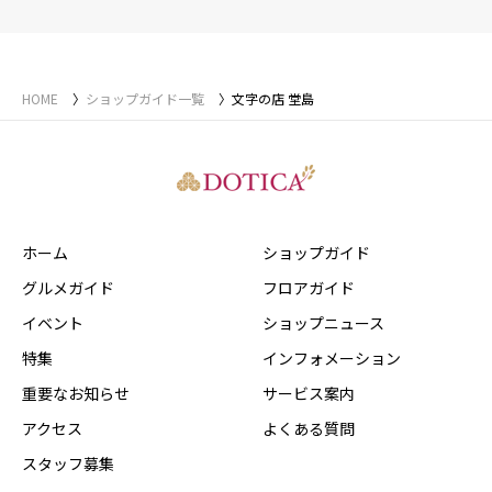
HOME
ショップガイド一覧
文字の店 堂島
ホーム
ショップガイド
グルメガイド
フロアガイド
イベント
ショップニュース
特集
インフォメーション
重要なお知らせ
サービス案内
アクセス
よくある質問
スタッフ募集