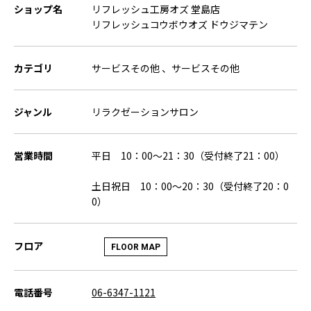
ショップ名
リフレッシュ工房オズ 堂島店
リフレッシュコウボウオズ ドウジマテン
カテゴリ
サービスその他 、サービスその他
ジャンル
リラクゼーションサロン
営業時間
平日 10：00～21：30（受付終了21：00）
土日祝日 10：00～20：30（受付終了20：0
0）
フロア
FLOOR MAP
電話番号
06-6347-1121