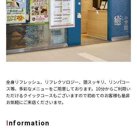
全身リフレッシュ、リフレクソロジー、頭スッキリ、リンパコー
ス等、多彩なメニューをご用意しております。10分からご利用い
ただけるクイックコースもございますので初めてのお客様も是非
お気軽にご来店くださいませ。
Information