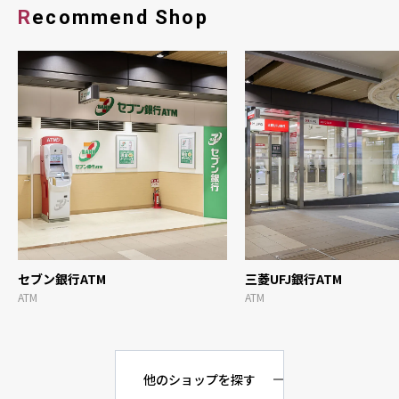
Recommend Shop
セブン銀行ATM
三菱UFJ銀行ATM
ATM
ATM
他のショップを探す