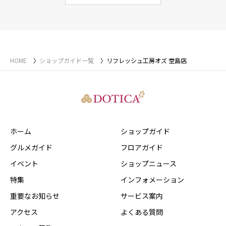
HOME
ショップガイド一覧
リフレッシュ工房オズ 堂島店
ホーム
ショップガイド
グルメガイド
フロアガイド
イベント
ショップニュース
特集
インフォメーション
重要なお知らせ
サービス案内
アクセス
よくある質問