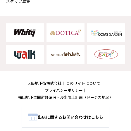
スタッフ募集
大阪地下街株式会社
このサイトについて
プライバシーポリシー
梅田地下空間避難確保・浸水防止計画
（ドーチカ地区）
出店に関するお問い合わせはこちら