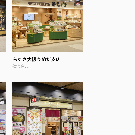
ちぐさ大阪うめだ支店
健康食品