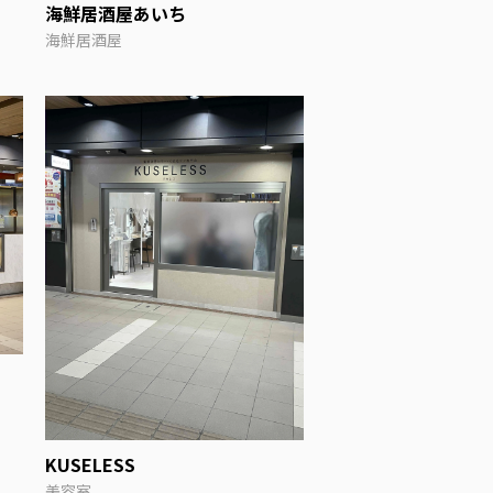
海鮮居酒屋あいち
海鮮居酒屋
KUSELESS
美容室