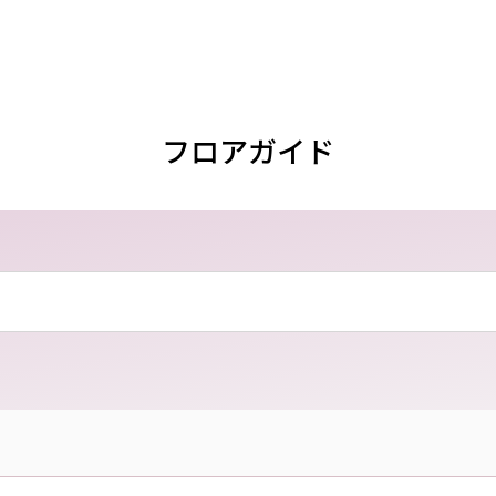
フロアガイド