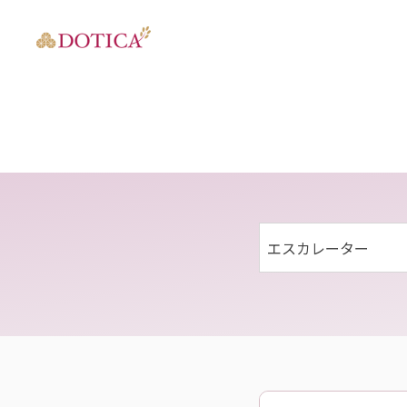
エスカレーター