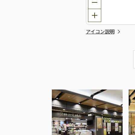
アイコン説明