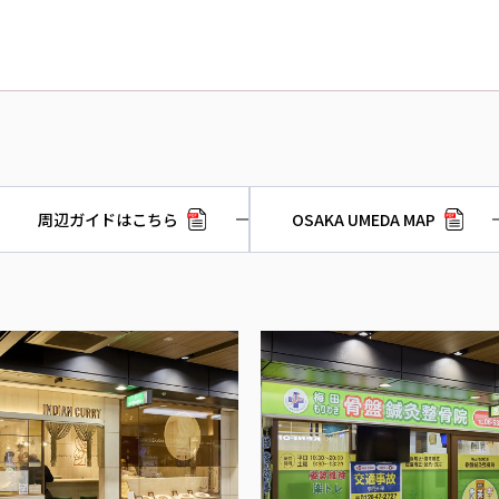
周辺ガイドはこちら
OSAKA UMEDA MAP