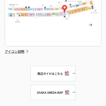
アイコン説明
周辺ガイドはこちら
OSAKA UMEDA MAP