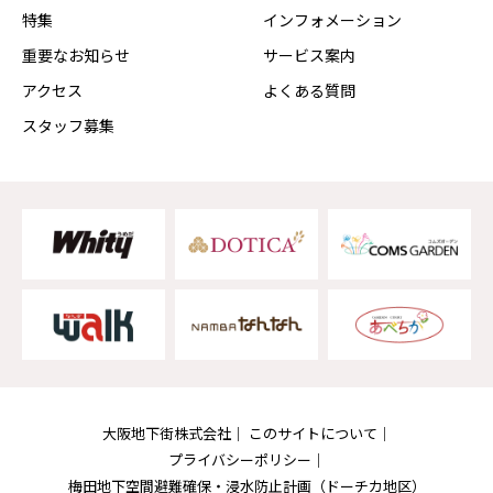
特集
インフォメーション
重要なお知らせ
サービス案内
アクセス
よくある質問
スタッフ募集
大阪地下街株式会社
このサイトについて
プライバシーポリシー
梅田地下空間避難確保・浸水防止計画
（ドーチカ地区）