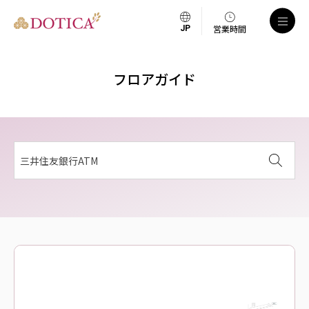
営業時間
フロアガイド
三井住友銀行ATM