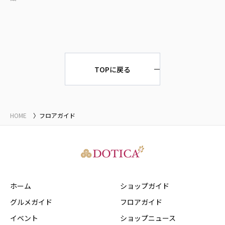
TOPに戻る
HOME
フロアガイド
ホーム
ショップガイド
グルメガイド
フロアガイド
イベント
ショップニュース