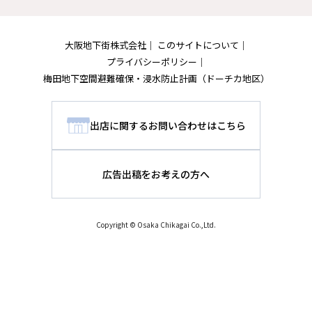
大阪地下街株式会社
このサイトについて
プライバシーポリシー
梅田地下空間避難確保・浸水防止計画
（ドーチカ地区）
出店に関するお問い合わせはこちら
広告出稿をお考えの方へ
Copyright © Osaka Chikagai Co.,Ltd.