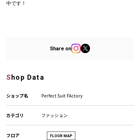
中です！
Share on
Shop Data
ショップ名
Perfect Suit FActory
カテゴリ
ファッション
フロア
FLOOR MAP