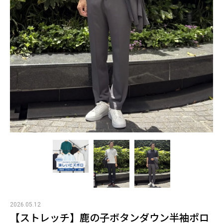
2026.05.12
【ストレッチ】鹿の子ボタンダウン半袖ポロ