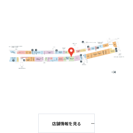
店舗情報を見る