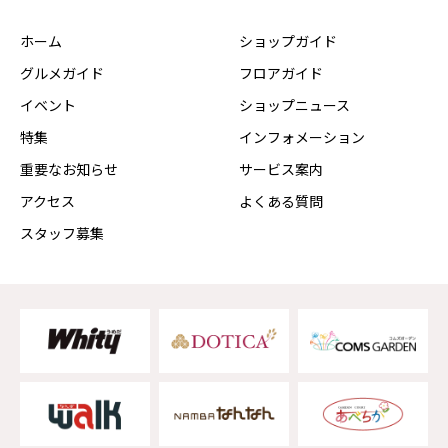
ホーム
ショップガイド
グルメガイド
フロアガイド
イベント
ショップニュース
特集
インフォメーション
重要なお知らせ
サービス案内
アクセス
よくある質問
スタッフ募集