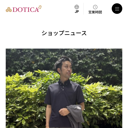
営業時間
ショップニュース