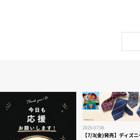
2026.07.06
【7/3(金)発売】ディズ