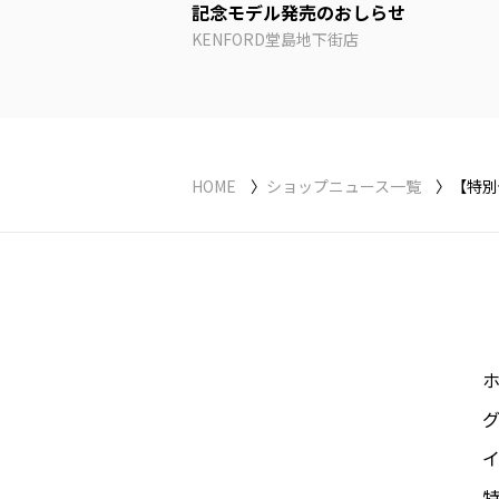
記念モデル発売のおしらせ
KENFORD堂島地下街店
HOME
ショップニュース一覧
【特別