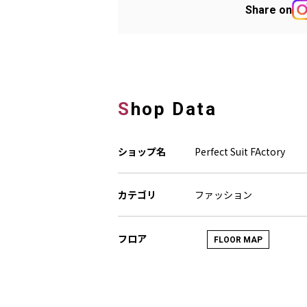
Share on
Shop Data
ショップ名
Perfect Suit FActory
カテゴリ
ファッション
フロア
FLOOR MAP