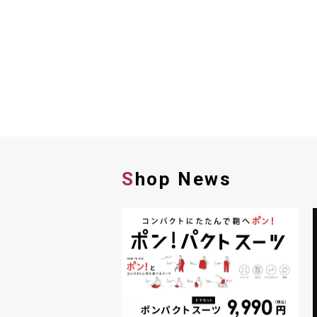
Shop News