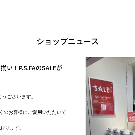
ショップニュース
！P.S.FAのSALEが
とうございます。
くのお客様にご愛用いただいて
おります。