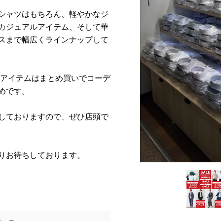
シャツはもちろん、軽やかなジ
カジュアルアイテム、そして華
スまで幅広くラインナップして
アイテムはまとめ買いでコーデ
めです。
しておりますので、ぜひ店頭で
りお待ちしております。