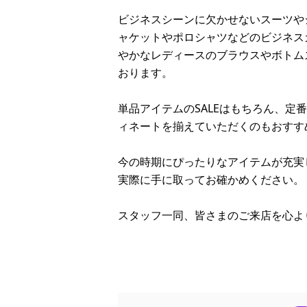
ビジネスシーンに欠かせないスーツや
ャケットやポロシャツなどのビジネス
やかなレディースのブラウスやボトム
おります。
SALE
単品アイテムの
はもちろん、定番
ィネートを揃えていただくのもおすす
今の時期にぴったりなアイテムが充実
実際に手に取ってお確かめください。
スタッフ一同、皆さまのご来店を心よ