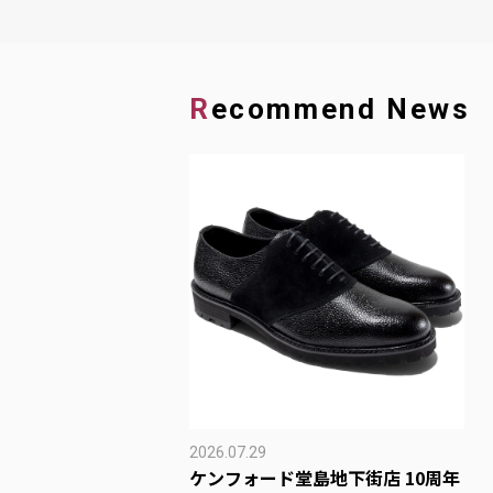
Recommend News
2026.07.29
ケンフォード堂島地下街店 10周年