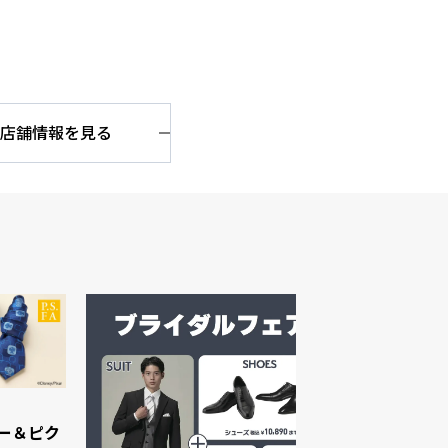
店舗情報を見る
ニー＆ピク