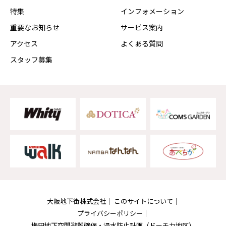
特集
インフォメーション
重要なお知らせ
サービス案内
アクセス
よくある質問
スタッフ募集
大阪地下街株式会社
このサイトについて
プライバシーポリシー
梅田地下空間避難確保・浸水防止計画
（ドーチカ地区）