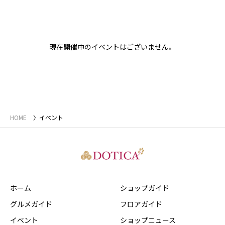
現在開催中のイベントはございません。
HOME
イベント
ホーム
ショップガイド
グルメガイド
フロアガイド
イベント
ショップニュース