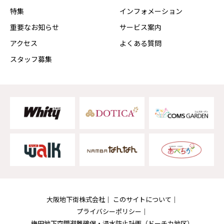
特集
インフォメーション
重要なお知らせ
サービス案内
アクセス
よくある質問
スタッフ募集
大阪地下街株式会社
このサイトについて
プライバシーポリシー
梅田地下空間避難確保・浸水防止計画
（ドーチカ地区）