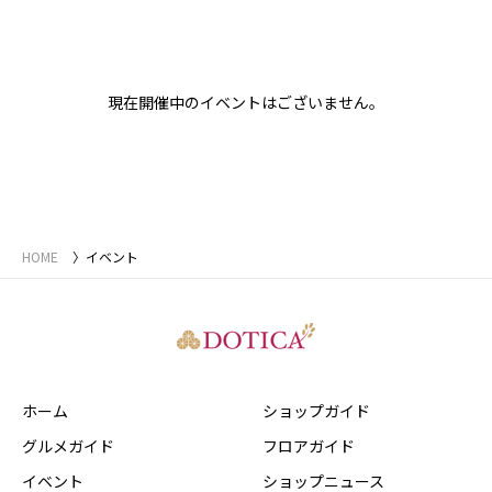
現在開催中のイベントはございません。
HOME
イベント
ホーム
ショップガイド
グルメガイド
フロアガイド
イベント
ショップニュース