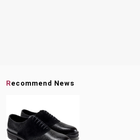
Recommend News