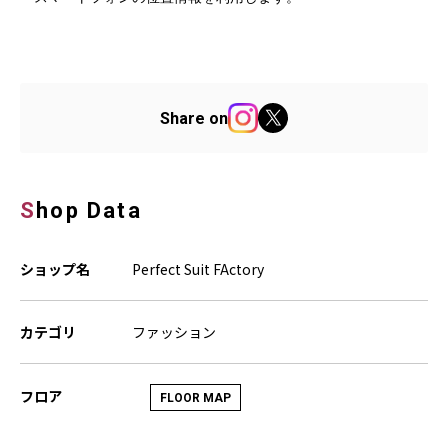
Share on
Shop Data
ショップ名
Perfect Suit FActory
カテゴリ
ファッション
フロア
FLOOR MAP