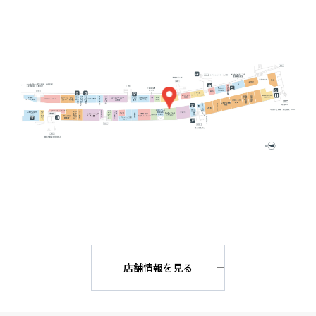
店舗情報を見る