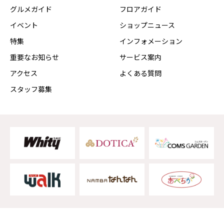
グルメガイド
フロアガイド
イベント
ショップニュース
特集
インフォメーション
重要なお知らせ
サービス案内
アクセス
よくある質問
スタッフ募集