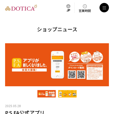
営業時間
ショップニュース
2025.05.28
P.S.FA公式アプリ