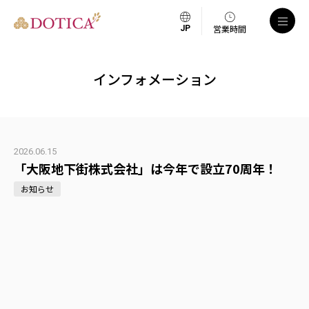
営業時間
インフォメーション
2026.06.15
「大阪地下街株式会社」は今年で設立70周年！
お知らせ