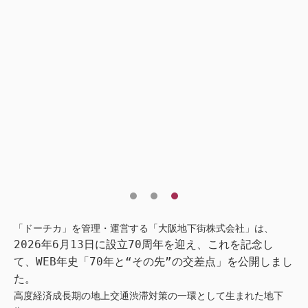
「ドーチカ」を管理・運営する「大阪地下街株式会社」は、
2026年6月13日に設立70周年を迎え、
これを記念し
て、WEB年史「70年と“その先”の交差点」を公開しまし
た。
高度経済成長期の地上交通渋滞対策の一環として生まれた地下