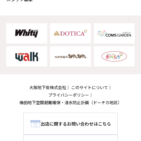
大阪地下街株式会社
このサイトについて
プライバシーポリシー
梅田地下空間避難確保・浸水防止計画
（ドーチカ地区）
出店に関するお問い合わせはこちら