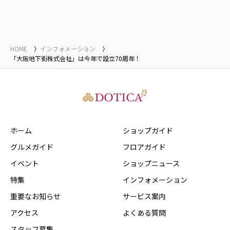
HOME
インフォメーション
「大阪地下街株式会社」は今年で設立70周年！
ホーム
ショップガイド
グルメガイド
フロアガイド
イベント
ショップニュース
特集
インフォメーション
重要なお知らせ
サービス案内
アクセス
よくある質問
スタッフ募集