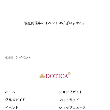
現在開催中のイベントはございません。
HOME
イベント
ホーム
ショップガイド
グルメガイド
フロアガイド
イベント
ショップニュース