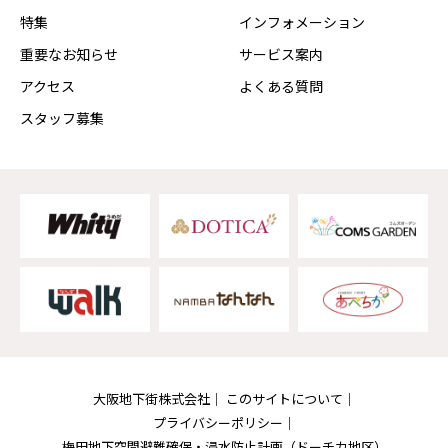
特集
インフォメーション
重要なお知らせ
サービス案内
アクセス
よくある質問
スタッフ募集
大阪地下街株式会社
このサイトについて
プライバシーポリシー
梅田地下空間避難確保・浸水防止計画
（ドーチカ地区）