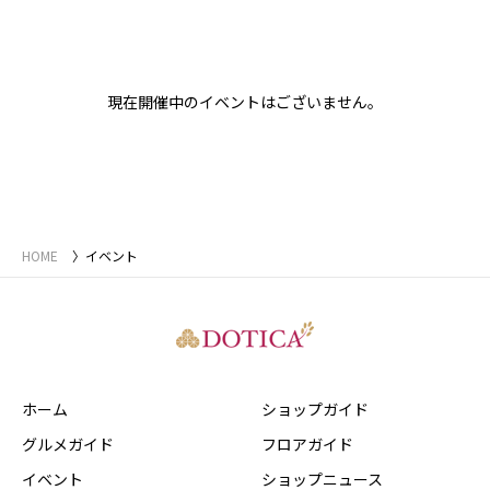
現在開催中のイベントはございません。
HOME
イベント
ホーム
ショップガイド
グルメガイド
フロアガイド
イベント
ショップニュース