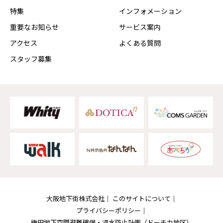
特集
インフォメーション
重要なお知らせ
サービス案内
アクセス
よくある質問
スタッフ募集
大阪地下街株式会社
このサイトについて
プライバシーポリシー
梅田地下空間避難確保・浸水防止計画
（ドーチカ地区）