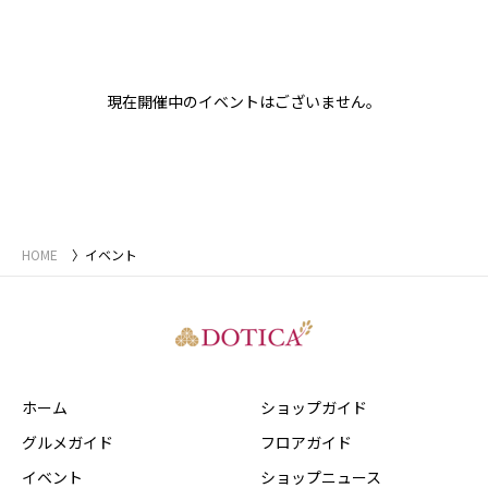
現在開催中のイベントはございません。
HOME
イベント
ホーム
ショップガイド
グルメガイド
フロアガイド
イベント
ショップニュース