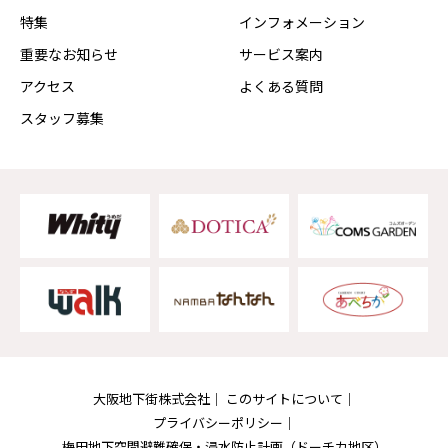
特集
インフォメーション
重要なお知らせ
サービス案内
アクセス
よくある質問
スタッフ募集
大阪地下街株式会社
このサイトについて
プライバシーポリシー
梅田地下空間避難確保・浸水防止計画
（ドーチカ地区）